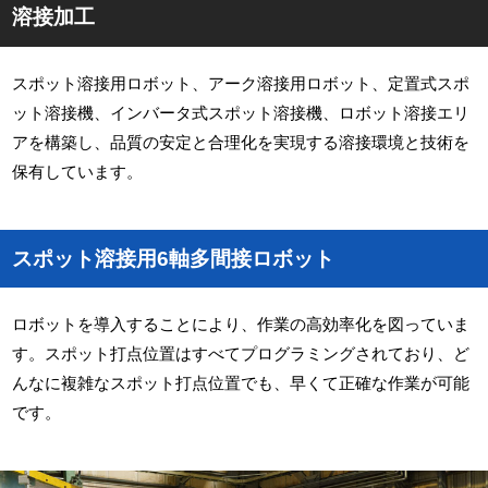
溶接加工
スポット溶接用ロボット、アーク溶接用ロボット、定置式スポ
ット溶接機、インバータ式スポット溶接機、ロボット溶接エリ
アを構築し、品質の安定と合理化を実現する溶接環境と技術を
保有しています。
スポット溶接用6軸多間接ロボット
ロボットを導入することにより、作業の高効率化を図っていま
す。スポット打点位置はすべてプログラミングされており、ど
んなに複雑なスポット打点位置でも、早くて正確な作業が可能
です。