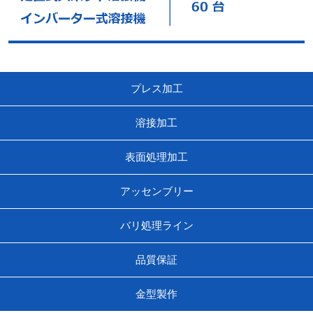
プレス加工
溶接加工
表面処理加工
アッセンブリー
バリ処理ライン
品質保証
金型製作